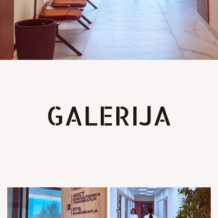
GALERIJA