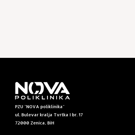
PZU "NOVA poliklinika"
ul. Bulevar kralja Tvrtka I br. 17
72000 Zenica, BiH